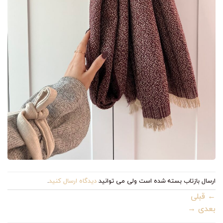
ارسال بازتاب بسته شده است ولی می توانید
دیدگاه ارسال کنید
.
←
قبلی
بعدی
→