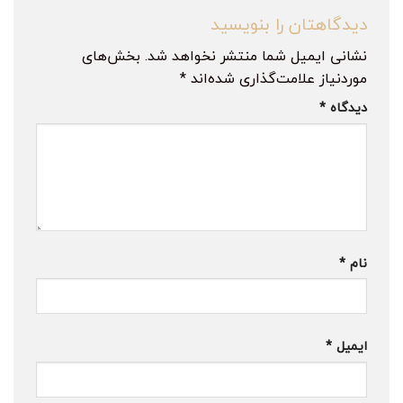
دیدگاهتان را بنویسید
نشانی ایمیل شما منتشر نخواهد شد.
بخش‌های
موردنیاز علامت‌گذاری شده‌اند
*
دیدگاه
*
نام
*
ایمیل
*