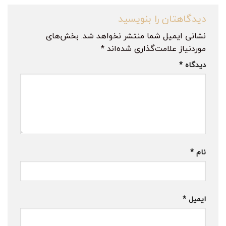
دیدگاهتان را بنویسید
نشانی ایمیل شما منتشر نخواهد شد.
بخش‌های
موردنیاز علامت‌گذاری شده‌اند
*
دیدگاه
*
نام
*
ایمیل
*