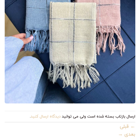
ارسال بازتاب بسته شده است ولی می توانید
دیدگاه ارسال کنید
.
←
قبلی
بعدی
→