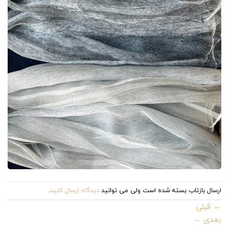
ارسال بازتاب بسته شده است ولی می توانید
دیدگاه ارسال کنید
.
←
قبلی
بعدی
→