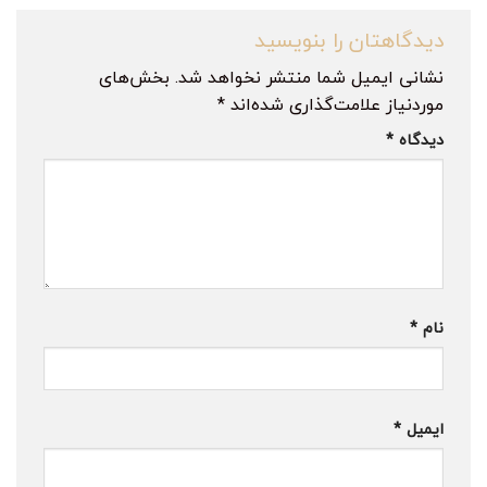
دیدگاهتان را بنویسید
نشانی ایمیل شما منتشر نخواهد شد.
بخش‌های
موردنیاز علامت‌گذاری شده‌اند
*
دیدگاه
*
نام
*
ایمیل
*