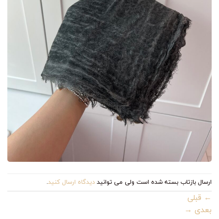
ارسال بازتاب بسته شده است ولی می توانید
دیدگاه ارسال کنید
.
←
قبلی
بعدی
→