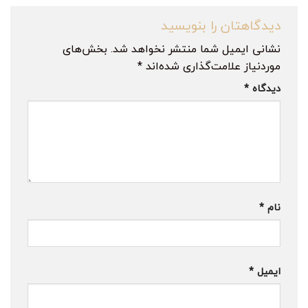
دیدگاهتان را بنویسید
نشانی ایمیل شما منتشر نخواهد شد.
بخش‌های
موردنیاز علامت‌گذاری شده‌اند
*
دیدگاه
*
نام
*
ایمیل
*