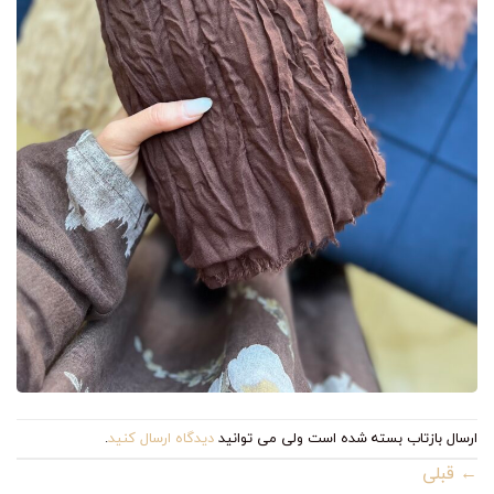
ارسال بازتاب بسته شده است ولی می توانید
دیدگاه ارسال کنید
.
←
قبلی