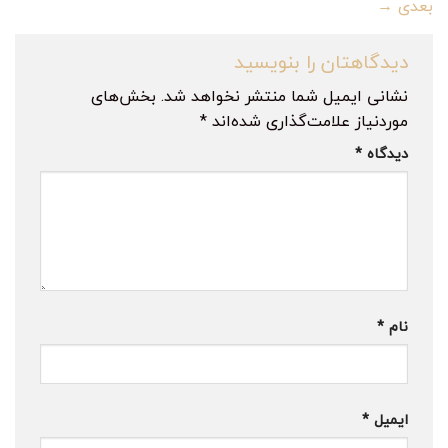
بعدی
→
دیدگاهتان را بنویسید
نشانی ایمیل شما منتشر نخواهد شد.
بخش‌های
موردنیاز علامت‌گذاری شده‌اند
*
دیدگاه
*
نام
*
ایمیل
*