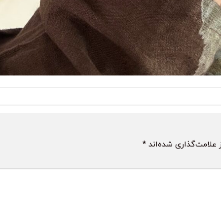
 علامت‌گذاری شده‌اند
*