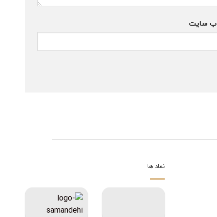
ب‌ سایت
نماد ها