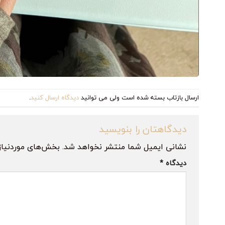
ارسال بازتاب بسته شده است ولی می توانید
دیدگاه ارسال کنید
.
دیدگاهتان را بنویسید
نشانی ایمیل شما منتشر نخواهد شد.
بخش‌های موردنیاز
دیدگاه
*