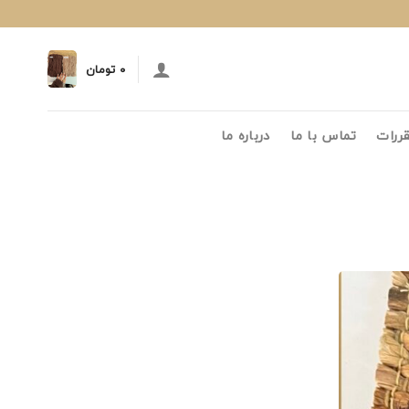
۰
تومان
قررات
تماس با ما
درباره ما