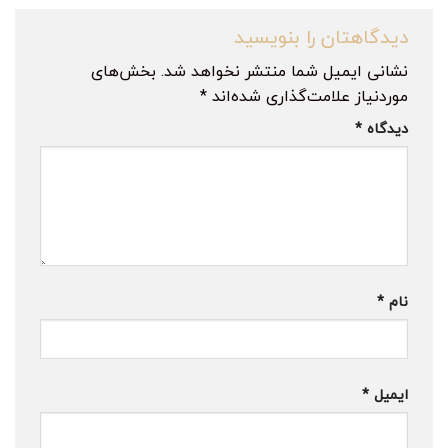
دیدگاهتان را بنویسید
نشانی ایمیل شما منتشر نخواهد شد.
بخش‌های
موردنیاز علامت‌گذاری شده‌اند
*
دیدگاه
*
نام
*
ایمیل
*