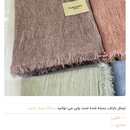
ارسال بازتاب بسته شده است ولی می توانید
دیدگاه ارسال کنید
.
←
قبلی
بعدی
→