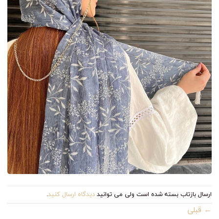
ارسال بازتاب بسته شده است ولی می توانید
دیدگاه ارسال کنید
.
←
قبلی