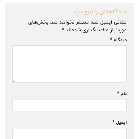
دیدگاهتان را بنویسید
نشانی ایمیل شما منتشر نخواهد شد.
بخش‌های
موردنیاز علامت‌گذاری شده‌اند
*
دیدگاه
*
نام
*
ایمیل
*