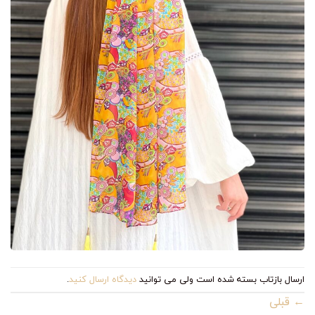
ارسال بازتاب بسته شده است ولی می توانید
دیدگاه ارسال کنید
.
←
قبلی