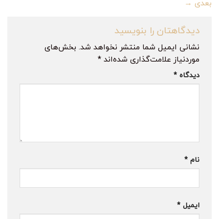
بعدی
→
دیدگاهتان را بنویسید
نشانی ایمیل شما منتشر نخواهد شد.
بخش‌های
موردنیاز علامت‌گذاری شده‌اند
*
دیدگاه
*
نام
*
ایمیل
*