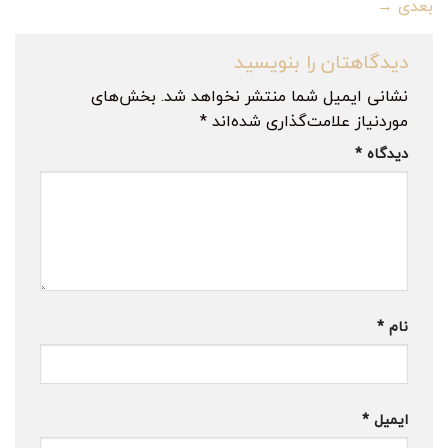
بعدی
→
دیدگاهتان را بنویسید
نشانی ایمیل شما منتشر نخواهد شد.
بخش‌های
موردنیاز علامت‌گذاری شده‌اند
*
دیدگاه
*
نام
*
ایمیل
*