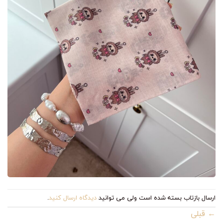
ارسال بازتاب بسته شده است ولی می توانید
دیدگاه ارسال کنید
.
←
قبلی