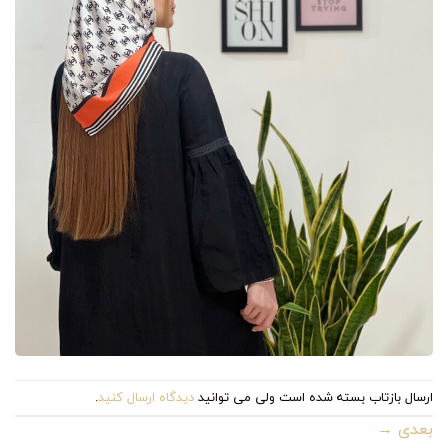
ارسال بازتاب بسته شده است ولی می توانید
دیدگاه ارسال کنید
.
بعدی
→