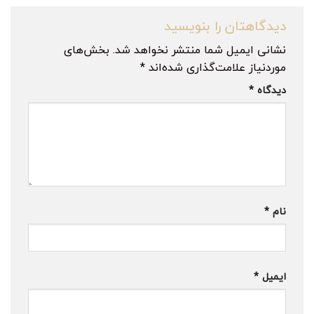
دیدگاهتان را بنویسید
نشانی ایمیل شما منتشر نخواهد شد.
بخش‌های
موردنیاز علامت‌گذاری شده‌اند
*
دیدگاه
*
نام
*
ایمیل
*