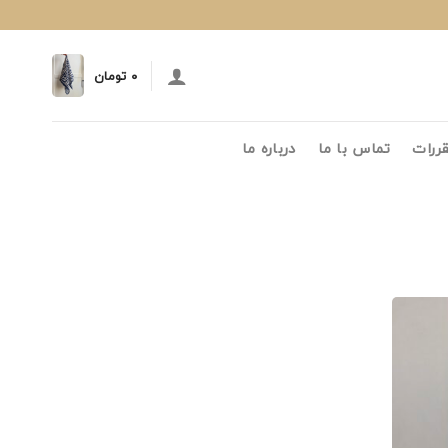
۰
تومان
قررات
تماس با ما
درباره ما