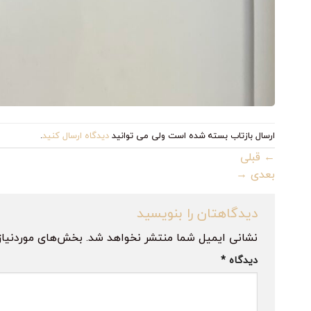
ارسال بازتاب بسته شده است ولی می توانید
دیدگاه ارسال کنید
.
←
قبلی
بعدی
→
دیدگاهتان را بنویسید
نشانی ایمیل شما منتشر نخواهد شد.
بخش‌های موردنیاز
دیدگاه
*