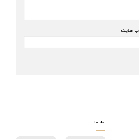
ب‌ سایت
نماد ها