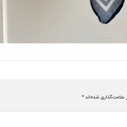
 علامت‌گذاری شده‌اند
*