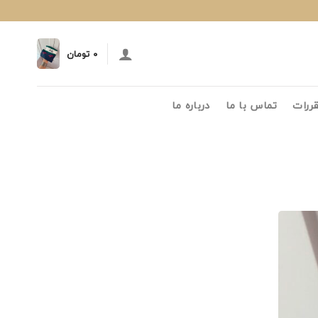
۰
تومان
قررات
تماس با ما
درباره ما