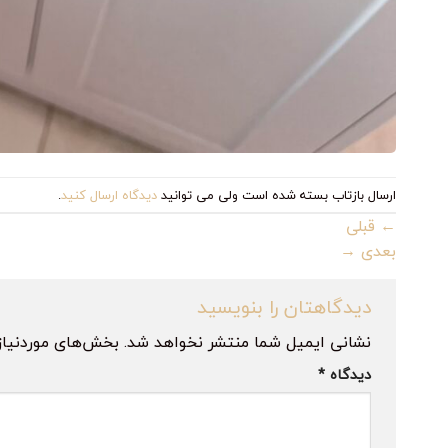
ارسال بازتاب بسته شده است ولی می توانید
دیدگاه ارسال کنید
.
←
قبلی
بعدی
→
دیدگاهتان را بنویسید
نشانی ایمیل شما منتشر نخواهد شد.
بخش‌های موردنیاز
دیدگاه
*