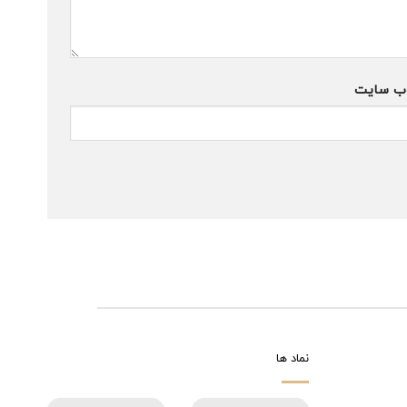
ب‌ سایت
نماد ها