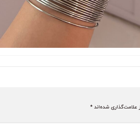
 علامت‌گذاری شده‌اند
*