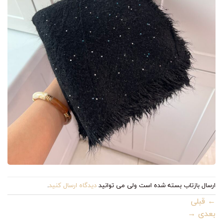
ارسال بازتاب بسته شده است ولی می توانید
دیدگاه ارسال کنید
.
←
قبلی
بعدی
→