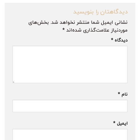
دیدگاهتان را بنویسید
نشانی ایمیل شما منتشر نخواهد شد.
بخش‌های
موردنیاز علامت‌گذاری شده‌اند
*
دیدگاه
*
نام
*
ایمیل
*