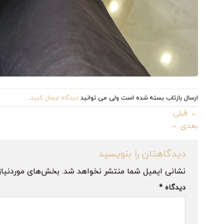
ارسال بازتاب بسته شده است ولی می توانید
دیدگاه ارسال کنید
.
←
قبلی
بعدی
→
دیدگاهتان را بنویسید
نشانی ایمیل شما منتشر نخواهد شد.
بخش‌های موردنیاز
دیدگاه
*