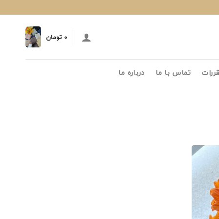
۰
تومان
قررات
تماس با ما
درباره ما