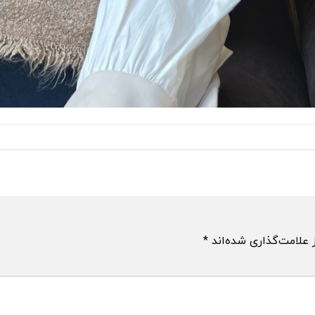
 علامت‌گذاری شده‌اند
*