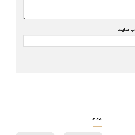
ب‌ سایت
نماد ها