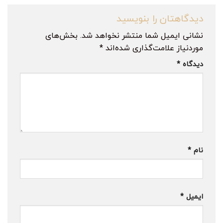
دیدگاهتان را بنویسید
نشانی ایمیل شما منتشر نخواهد شد.
بخش‌های
موردنیاز علامت‌گذاری شده‌اند
*
دیدگاه
*
نام
*
ایمیل
*