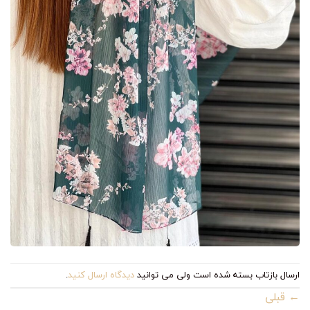
ارسال بازتاب بسته شده است ولی می توانید
دیدگاه ارسال کنید
.
←
قبلی