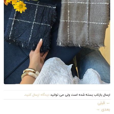
ارسال بازتاب بسته شده است ولی می توانید
دیدگاه ارسال کنید
.
←
قبلی
بعدی
→