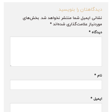
دیدگاهتان را بنویسید
نشانی ایمیل شما منتشر نخواهد شد.
بخش‌های
موردنیاز علامت‌گذاری شده‌اند
*
دیدگاه
*
نام
*
ایمیل
*