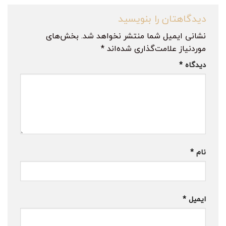
دیدگاهتان را بنویسید
نشانی ایمیل شما منتشر نخواهد شد.
بخش‌های
موردنیاز علامت‌گذاری شده‌اند
*
دیدگاه
*
نام
*
ایمیل
*