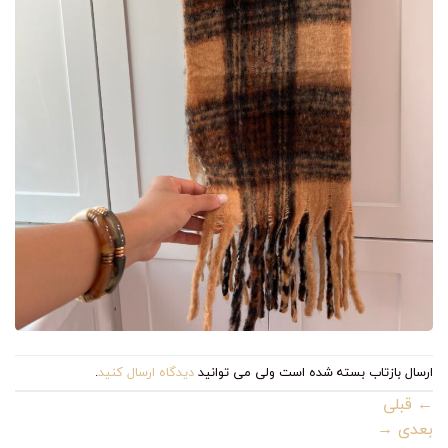
ارسال بازتاب بسته شده است ولی می توانید
دیدگاه ارسال کنید
.
←
قبلی
بعدی
→