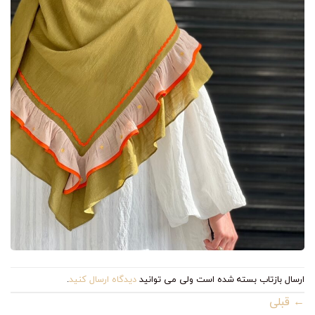
ارسال بازتاب بسته شده است ولی می توانید
دیدگاه ارسال کنید
.
←
قبلی