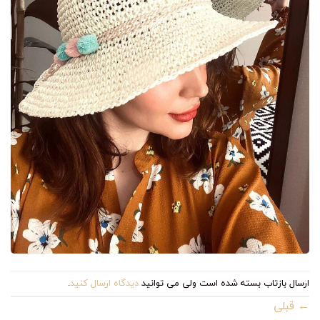
ارسال بازتاب بسته شده است ولی می توانید
دیدگاه ارسال کنید
.
←
قبلی