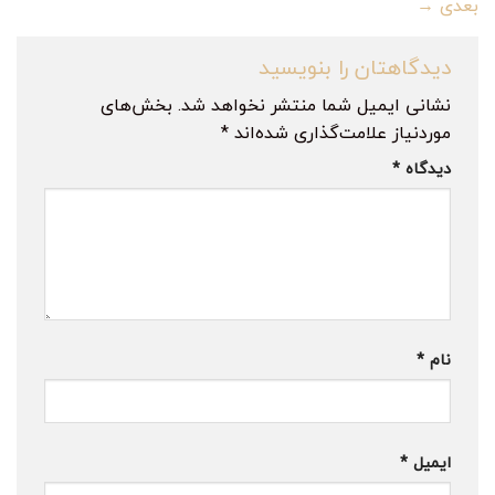
بعدی
→
دیدگاهتان را بنویسید
نشانی ایمیل شما منتشر نخواهد شد.
بخش‌های
موردنیاز علامت‌گذاری شده‌اند
*
دیدگاه
*
نام
*
ایمیل
*