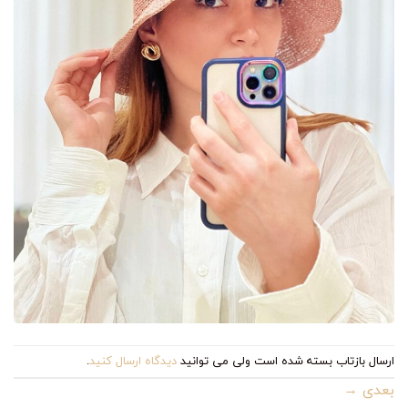
ارسال بازتاب بسته شده است ولی می توانید
دیدگاه ارسال کنید
.
بعدی
→