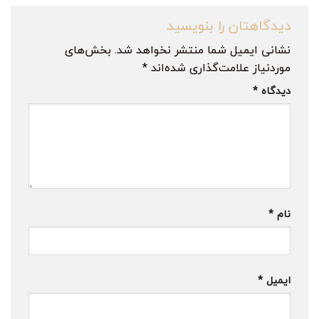
دیدگاهتان را بنویسید
نشانی ایمیل شما منتشر نخواهد شد.
بخش‌های
موردنیاز علامت‌گذاری شده‌اند
*
دیدگاه
*
نام
*
ایمیل
*