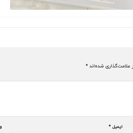
 علامت‌گذاری شده‌اند
*
ایمیل
*
و