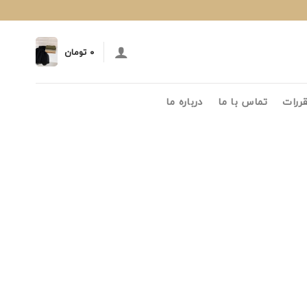
۰
تومان
قررات
تماس با ما
درباره ما