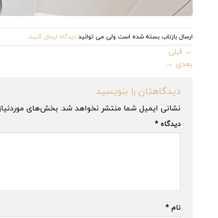
ارسال بازتاب بسته شده است ولی می توانید
دیدگاه ارسال کنید
.
←
قبلی
بعدی
→
دیدگاهتان را بنویسید
نشانی ایمیل شما منتشر نخواهد شد.
بخش‌های موردنیاز
دیدگاه
*
نام
*