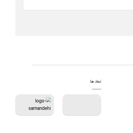
نماد ها