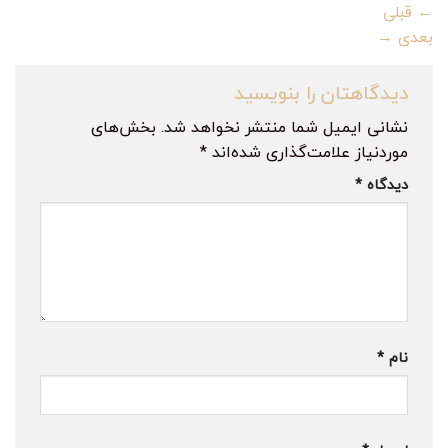
←
قبلی
بعدی
→
دیدگاهتان را بنویسید
نشانی ایمیل شما منتشر نخواهد شد.
بخش‌های
موردنیاز علامت‌گذاری شده‌اند
*
دیدگاه
*
نام
*