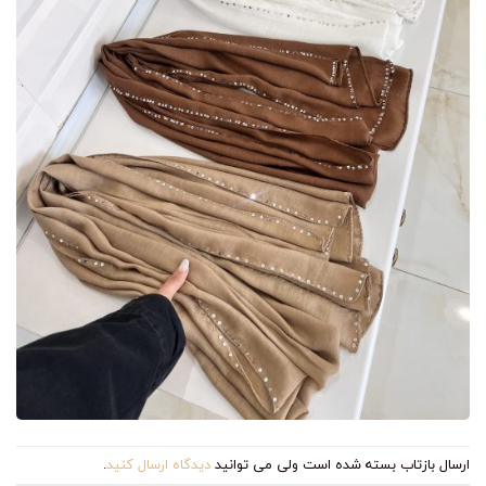
ارسال بازتاب بسته شده است ولی می توانید
دیدگاه ارسال کنید
.