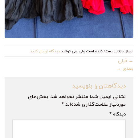
ارسال بازتاب بسته شده است ولی می توانید
دیدگاه ارسال کنید
.
←
قبلی
بعدی
→
دیدگاهتان را بنویسید
نشانی ایمیل شما منتشر نخواهد شد.
بخش‌های
موردنیاز علامت‌گذاری شده‌اند
*
دیدگاه
*