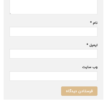
نام
*
ایمیل
*
وب‌ سایت