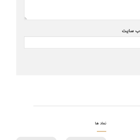
ب‌ سایت
نماد ها