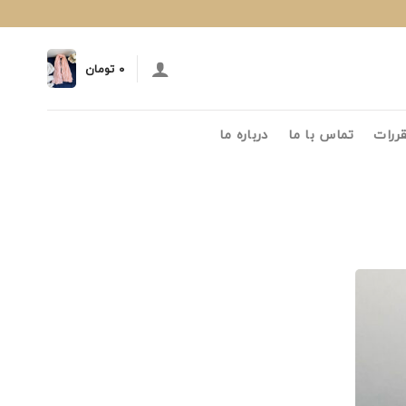
۰
تومان
قررات
تماس با ما
درباره ما