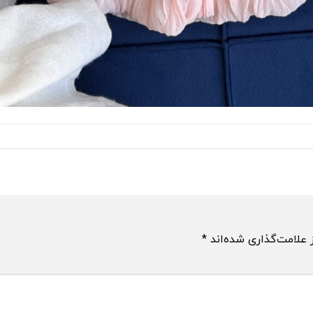
 علامت‌گذاری شده‌اند
*