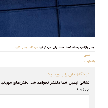
ارسال بازتاب بسته شده است ولی می توانید
دیدگاه ارسال کنید
.
←
قبلی
بعدی
→
دیدگاهتان را بنویسید
نشانی ایمیل شما منتشر نخواهد شد.
بخش‌های موردنیاز
دیدگاه
*