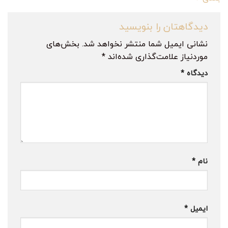
دیدگاهتان را بنویسید
نشانی ایمیل شما منتشر نخواهد شد.
بخش‌های
موردنیاز علامت‌گذاری شده‌اند
*
دیدگاه
*
نام
*
ایمیل
*