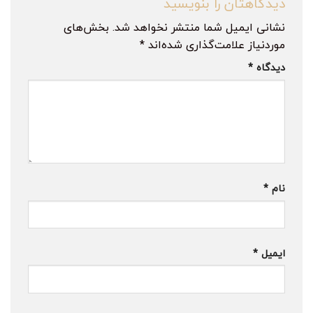
دیدگاهتان را بنویسید
نشانی ایمیل شما منتشر نخواهد شد.
بخش‌های
موردنیاز علامت‌گذاری شده‌اند
*
دیدگاه
*
نام
*
ایمیل
*