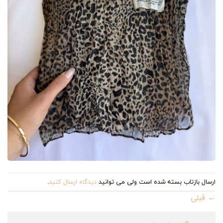
ارسال بازتاب بسته شده است ولی می توانید
دیدگاه ارسال کنید
.
←
قبلی