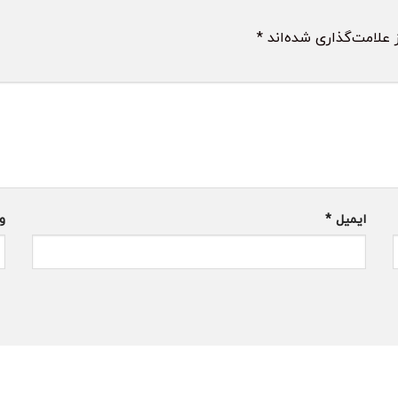
 علامت‌گذاری شده‌اند
*
ایمیل
*
و