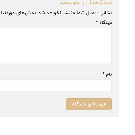
دیدگاهتان را بنویسید
نشانی ایمیل شما منتشر نخواهد شد.
بخش‌های موردنیاز
دیدگاه
*
نام
*