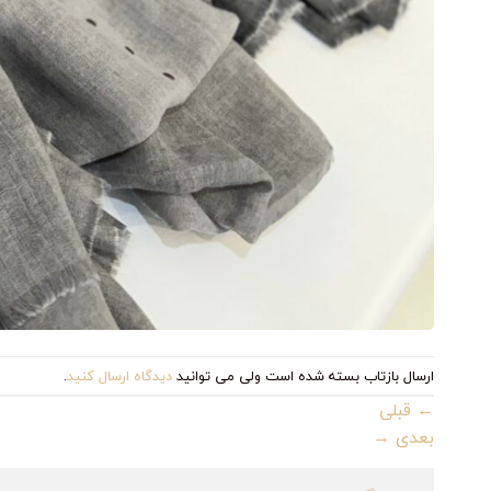
ارسال بازتاب بسته شده است ولی می توانید
دیدگاه ارسال کنید
.
←
قبلی
بعدی
→