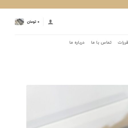
۰
تومان
قررات
تماس با ما
درباره ما