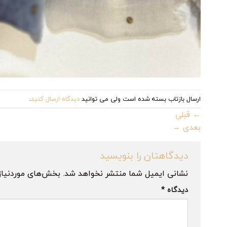
ارسال بازتاب بسته شده است ولی می توانید
دیدگاه ارسال کنید
.
←
قبلی
بعدی
→
دیدگاهتان را بنویسید
نشانی ایمیل شما منتشر نخواهد شد.
بخش‌های موردنیاز
دیدگاه
*