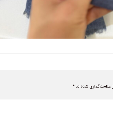
 علامت‌گذاری شده‌اند
*