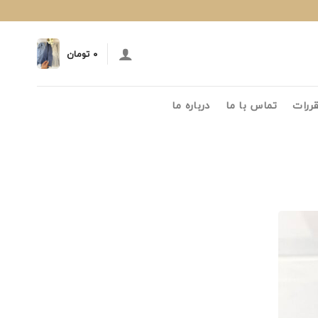
۰
تومان
قررات
تماس با ما
درباره ما