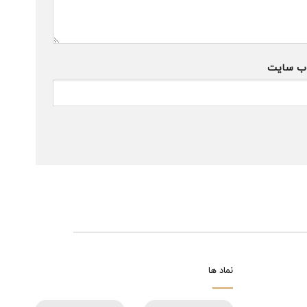
ب‌ سایت
نماد ها