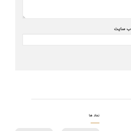
ب‌ سایت
نماد ها