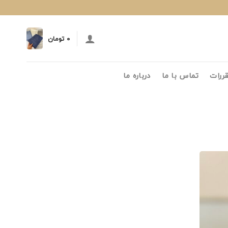
۰
تومان
قررات
تماس با ما
درباره ما