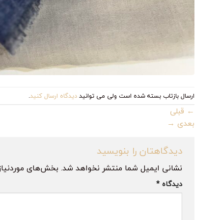
ارسال بازتاب بسته شده است ولی می توانید
دیدگاه ارسال کنید
.
←
قبلی
بعدی
→
دیدگاهتان را بنویسید
نشانی ایمیل شما منتشر نخواهد شد.
بخش‌های موردنیاز
دیدگاه
*