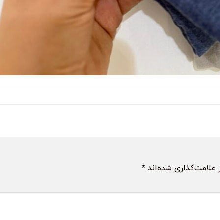
 علامت‌گذاری شده‌اند
*