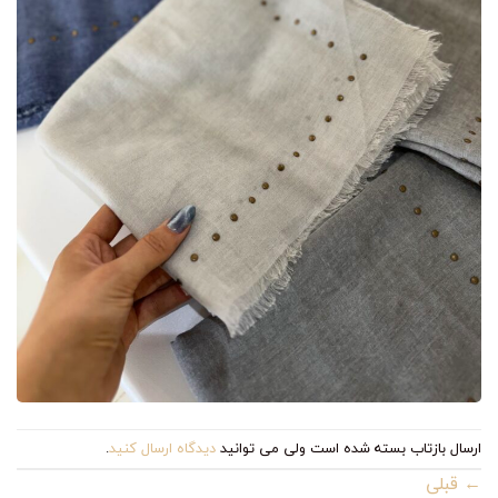
ارسال بازتاب بسته شده است ولی می توانید
دیدگاه ارسال کنید
.
←
قبلی