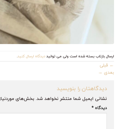
ارسال بازتاب بسته شده است ولی می توانید
دیدگاه ارسال کنید
.
←
قبلی
بعدی
→
دیدگاهتان را بنویسید
نشانی ایمیل شما منتشر نخواهد شد.
بخش‌های موردنیاز
دیدگاه
*