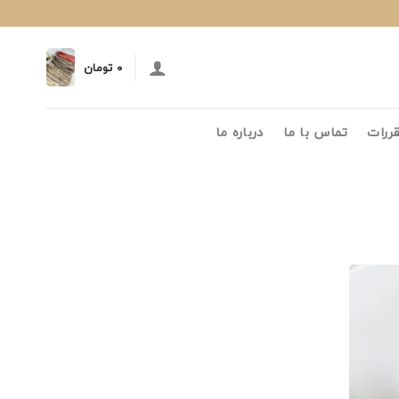
۰
تومان
قررات
تماس با ما
درباره ما