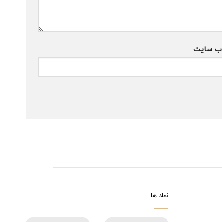
ب‌ سایت
نماد ها