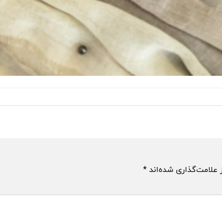
 علامت‌گذاری شده‌اند
*