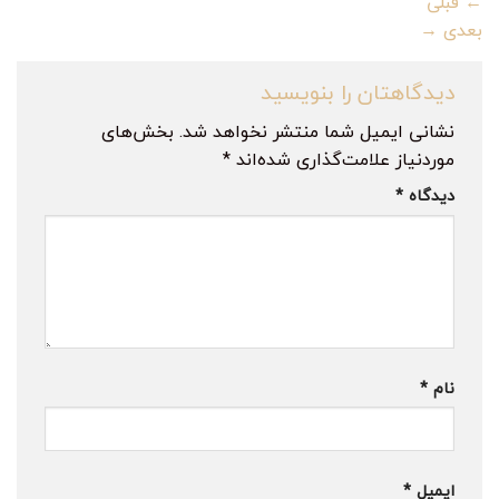
←
قبلی
بعدی
→
دیدگاهتان را بنویسید
نشانی ایمیل شما منتشر نخواهد شد.
بخش‌های
موردنیاز علامت‌گذاری شده‌اند
*
دیدگاه
*
نام
*
ایمیل
*