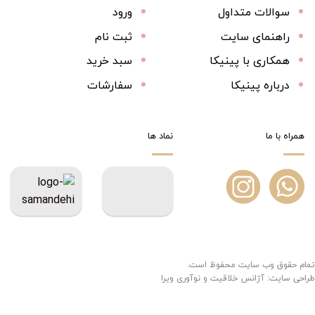
سوالات متداول
ورود
راهنمای سایت
ثبت نام
همکاری با پینیکا
سبد خرید
درباره پینیکا
سفارشات
همراه با ما
نماد ها
تمام حقوق وب سایت محفوظ است.
طراحی سایت:
آژانس خلاقیت و نوآوری ویرا