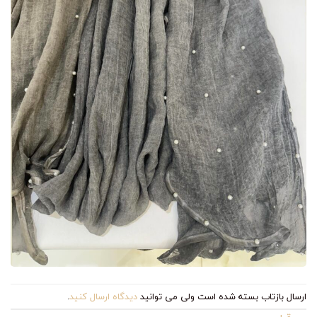
ارسال بازتاب بسته شده است ولی می توانید
دیدگاه ارسال کنید
.