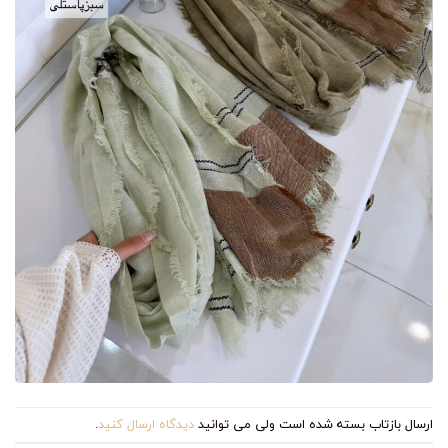
ارسال بازتاب بسته شده است ولی می توانید
دیدگاه ارسال کنید
.