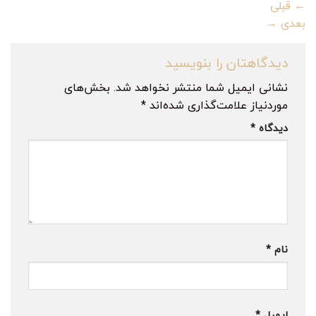
←
قبلی
بعدی
→
دیدگاهتان را بنویسید
نشانی ایمیل شما منتشر نخواهد شد.
بخش‌های
موردنیاز علامت‌گذاری شده‌اند
*
دیدگاه
*
نام
*
ایمیل
*