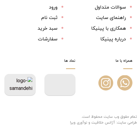
سوالات متداول
ورود
راهنمای سایت
ثبت نام
همکاری با پینیکا
سبد خرید
درباره پینیکا
سفارشات
همراه با ما
نماد ها
تمام حقوق وب سایت محفوظ است.
طراحی سایت:
آژانس خلاقیت و نوآوری ویرا