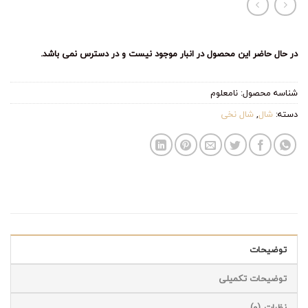
در حال حاضر این محصول در انبار موجود نیست و در دسترس نمی باشد.
شناسه محصول:
نامعلوم
دسته:
شال
,
شال نخی
توضیحات
توضیحات تکمیلی
نظرات (0)