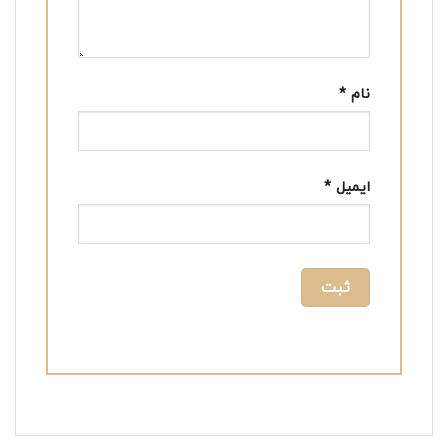
نام
*
ایمیل
*