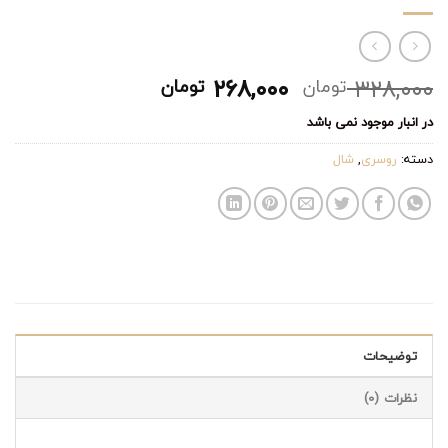
قیمت
قیمت
۲۶۸,۰۰۰
۳۲۸,۰۰۰
تومان
تومان
اصلی:
فعلی:
در انبار موجود نمی باشد
۳۲۸,۰۰۰ تومان
۲۶۸,۰۰۰ تومان.
بود.
دسته:
روسری
,
شال
توضیحات
نظرات (0)