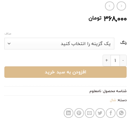
۳۶۸,۰۰۰
تومان
صاف
رنگ
شال تانیا ۲ عدد
افزودن به سبد خرید
شناسه محصول:
نامعلوم
دسته:
شال