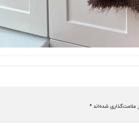
 علامت‌گذاری شده‌اند
*