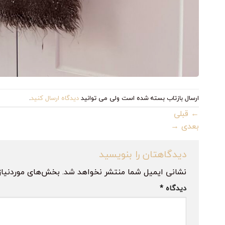
ارسال بازتاب بسته شده است ولی می توانید
دیدگاه ارسال کنید
.
←
قبلی
بعدی
→
دیدگاهتان را بنویسید
نشانی ایمیل شما منتشر نخواهد شد.
بخش‌های موردنیاز
دیدگاه
*