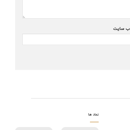
ب‌ سایت
نماد ها