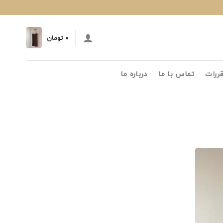
۰
تومان
قررات
تماس با ما
درباره ما