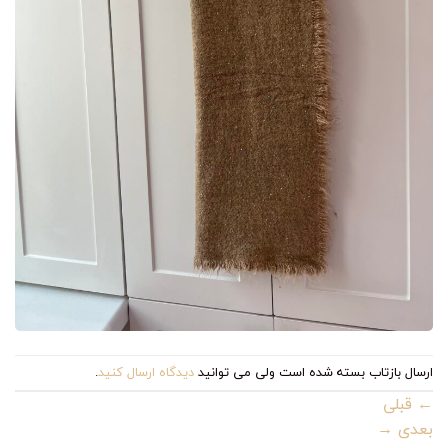
ارسال بازتاب بسته شده است ولی می توانید
دیدگاه ارسال کنید
.
←
قبلی
بعدی
→