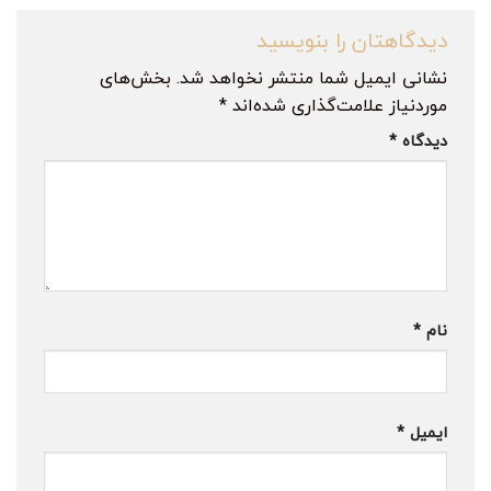
دیدگاهتان را بنویسید
نشانی ایمیل شما منتشر نخواهد شد.
بخش‌های
موردنیاز علامت‌گذاری شده‌اند
*
دیدگاه
*
نام
*
ایمیل
*