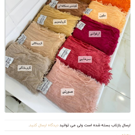
ارسال بازتاب بسته شده است ولی می توانید
دیدگاه ارسال کنید
.
بعدی
→