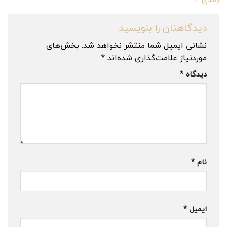
دیدگاهتان را بنویسید
نشانی ایمیل شما منتشر نخواهد شد.
بخش‌های
موردنیاز علامت‌گذاری شده‌اند
*
دیدگاه
*
نام
*
ایمیل
*