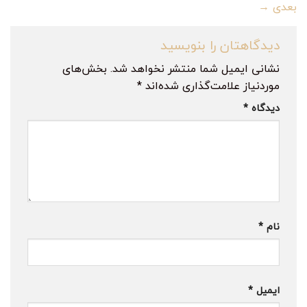
بعدی
→
دیدگاهتان را بنویسید
نشانی ایمیل شما منتشر نخواهد شد.
بخش‌های
موردنیاز علامت‌گذاری شده‌اند
*
دیدگاه
*
نام
*
ایمیل
*