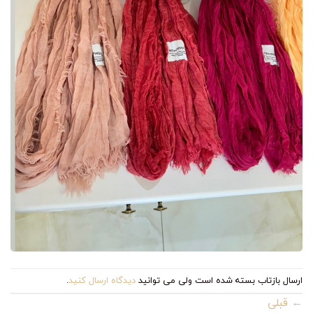
ارسال بازتاب بسته شده است ولی می توانید
دیدگاه ارسال کنید
.
←
قبلی