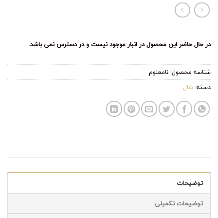
در حال حاضر این محصول در انبار موجود نیست و در دسترس نمی باشد.
شناسه محصول:
نامعلوم
دسته:
شال
توضیحات
توضیحات تکمیلی