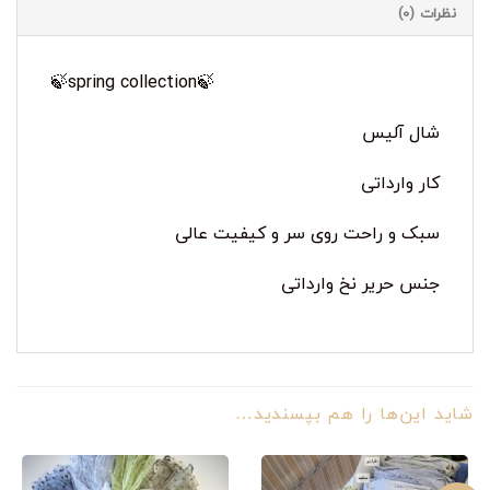
نظرات (0)
🍃spring collection🍃
شال آلیس
کار وارداتی
سبک و راحت روی سر و کیفیت عالی
جنس حریر نخ وارداتی
شاید این‌ها را هم بپسندید…