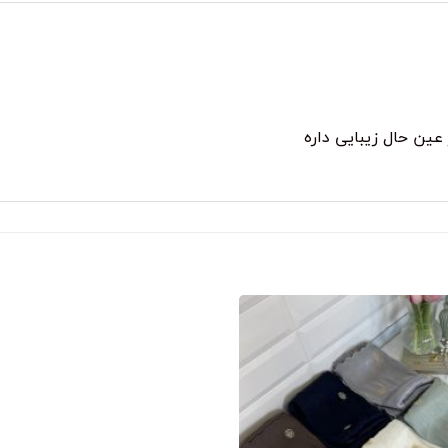
ین حال زیبایی داره