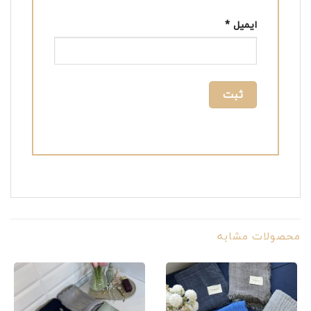
ایمیل
*
محصولات مشابه