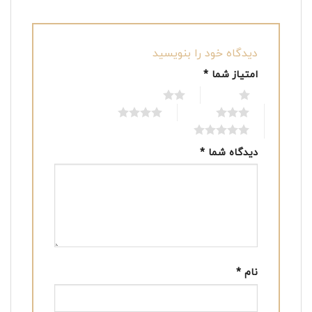
دیدگاه خود را بنویسید
امتیاز شما
*
2 of 5 stars
1 of 5 stars
4 of 5 stars
3 of 5 stars
5 of 5 stars
دیدگاه شما
*
نام
*