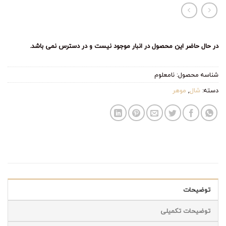
در حال حاضر این محصول در انبار موجود نیست و در دسترس نمی باشد.
شناسه محصول:
نامعلوم
دسته:
شال
,
موهر
توضیحات
توضیحات تکمیلی